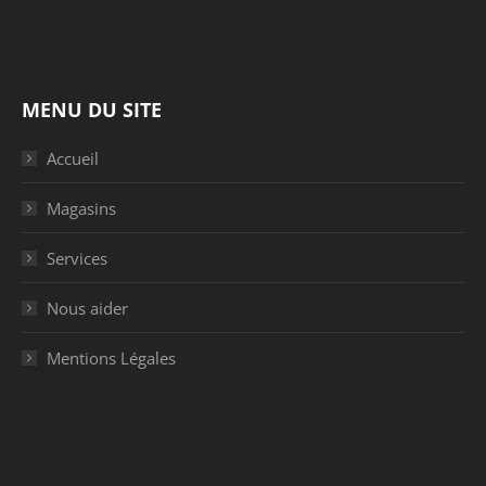
MENU DU SITE
Accueil
Magasins
Services
Nous aider
Mentions Légales