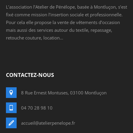
L’association l’Atelier de Pénélope, basée à Montluçon, s’est
fixé comme mission l’insertion sociale et professionnelle.
Pour cela elle propose la vente de vêtements d’occasion
mais aussi des services autour du textile, repassage,
retouche couture, location…
CONTACTEZ-NOUS
8 Rue Ernest Montuses, 03100 Montluçon
04 70 28 98 10
accueil@atelierpenelope.fr