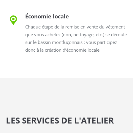
Économie locale
Chaque étape de la remise en vente du vêtement
que vous achetez (don, nettoyage, etc.) se déroule
sur le bassin montluçonnais ; vous participez
donc à la création d’économie locale.
LES SERVICES DE L'ATELIER