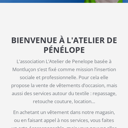
BIENVENUE À L'ATELIER DE
PÉNÉLOPE
L’association L’Atelier de Penelope basée à
Montluçon s’est fixé comme mission l’insertion
sociale et professionnelle. Pour cela elle
propose la vente de vêtements d’occasion, mais
aussi des services autour du textile : repassage,
retouche couture, location…
En achetant un vêtement dans notre magasin,
ou en faisant appel à nos services, vous faites