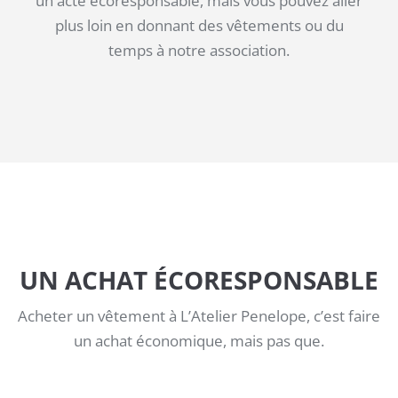
un acte écoresponsable, mais vous pouvez aller
plus loin en donnant des vêtements ou du
temps à notre association.
UN ACHAT ÉCORESPONSABLE
Acheter un vêtement à L’Atelier Penelope, c’est faire
un achat économique, mais pas que.