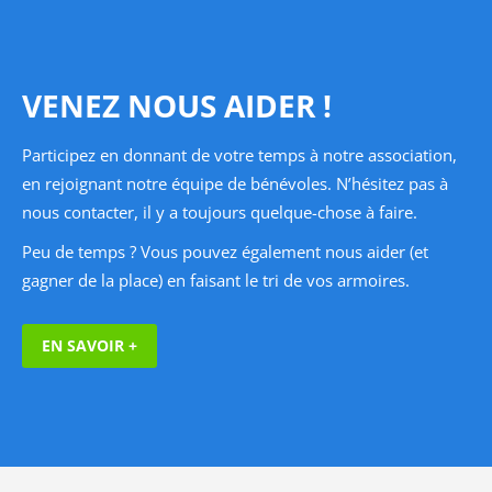
VENEZ NOUS AIDER !
Participez en donnant de votre temps à notre association,
en rejoignant notre équipe de bénévoles. N’hésitez pas à
nous contacter, il y a toujours quelque-chose à faire.
Peu de temps ? Vous pouvez également nous aider (et
gagner de la place) en faisant le tri de vos armoires.
EN SAVOIR +