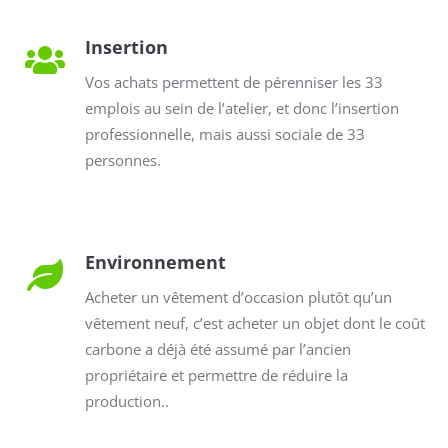
Insertion
Vos achats permettent de pérenniser les 33
emplois au sein de l’atelier, et donc l’insertion
professionnelle, mais aussi sociale de 33
personnes.
Environnement
Acheter un vêtement d’occasion plutôt qu’un
vêtement neuf, c’est acheter un objet dont le coût
carbone a déjà été assumé par l’ancien
propriétaire et permettre de réduire la
production..