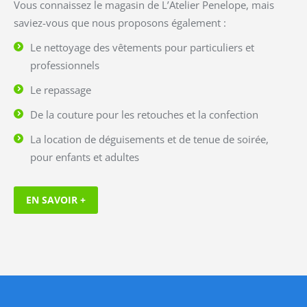
Vous connaissez le magasin de L’Atelier Penelope, mais
saviez-vous que nous proposons également :
Le nettoyage des vêtements pour particuliers et
professionnels
Le repassage
De la couture pour les retouches et la confection
La location de déguisements et de tenue de soirée,
pour enfants et adultes
EN SAVOIR +