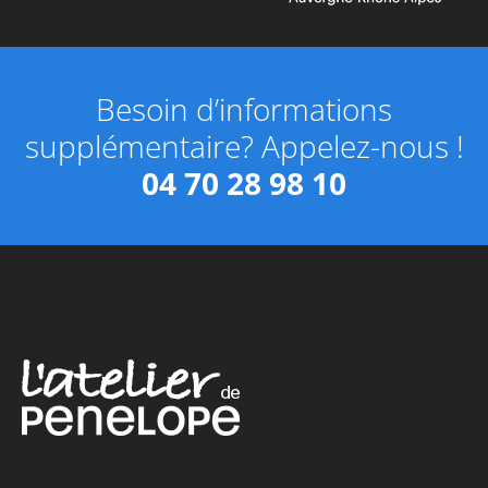
Besoin d’informations
supplémentaire? Appelez-nous !
04 70 28 98 10