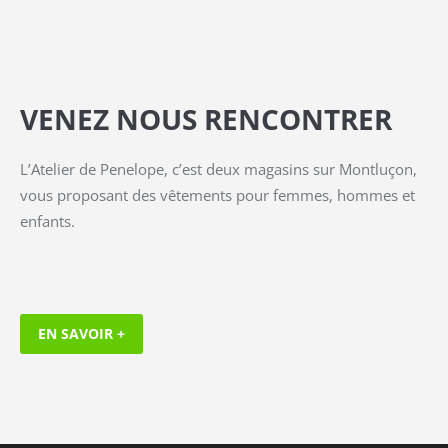
VENEZ NOUS RENCONTRER
L’Atelier de Penelope, c’est deux magasins sur Montluçon,
vous proposant des vêtements pour femmes, hommes et
enfants.
EN SAVOIR +